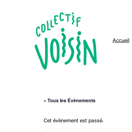
Accueil
« Tous les Évènements
Cet évènement est passé.