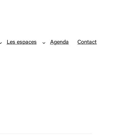
Les espaces
Agenda
Contact