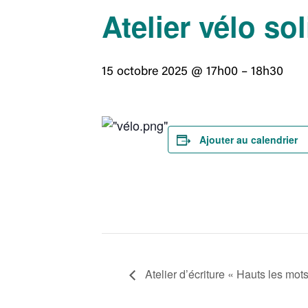
Atelier vélo sol
15 octobre 2025 @ 17h00
–
18h30
Ajouter au calendrier
Atelier d’écriture « Hauts les mot