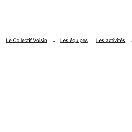
Le Collectif Voisin
Les équipes
Les activités