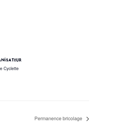
NISATEUR
e Cyclette
Permanence bricolage