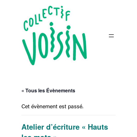
« Tous les Évènements
Cet évènement est passé.
Atelier d’écriture « Hauts