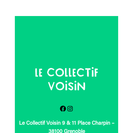
Le Collectif
Voisin
Facebook
Instagram
Le Collectif Voisin 9 & 11 Place Charpin –
38100 Grenoble