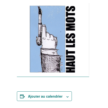
Ajouter au calendrier